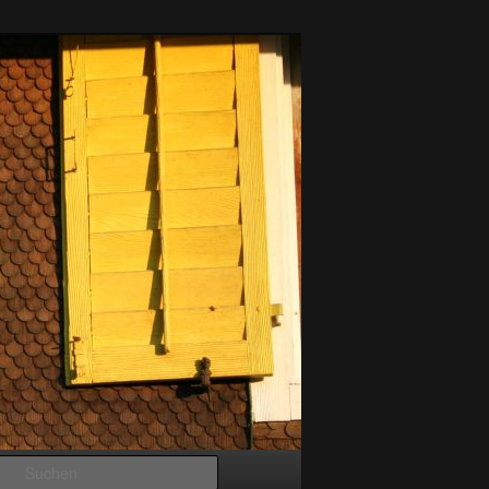
Suchen