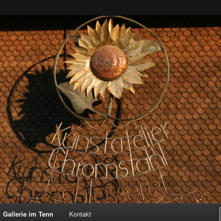
enn
Gallerie im Tenn
Kontakt