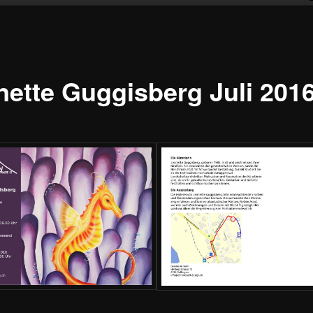
nette Guggisberg Juli 201