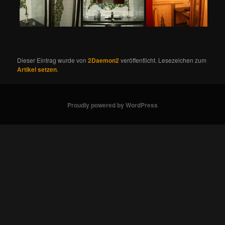
Dieser Eintrag wurde von
2Daemon2
veröffentlicht. Lesezeichen zum
Artikel setzen
.
Proudly powered by WordPress