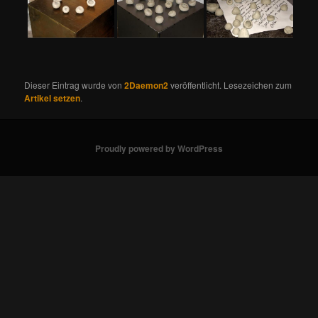
Dieser Eintrag wurde von
2Daemon2
veröffentlicht. Lesezeichen zum
Artikel setzen
.
Proudly powered by WordPress