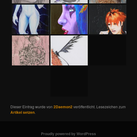
Dieser Eintrag wurde von
2Daemon2
veröffentlicht. Lesezeichen zum
Artikel setzen
.
Proudly powered by WordPress