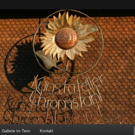
enn
Gallerie im Tenn
Kontakt