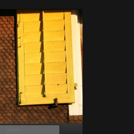
Suchen